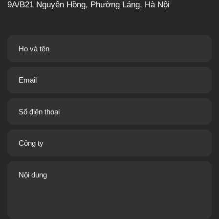
9A/B21 Nguyên Hồng, Phường Láng, Hà Nội