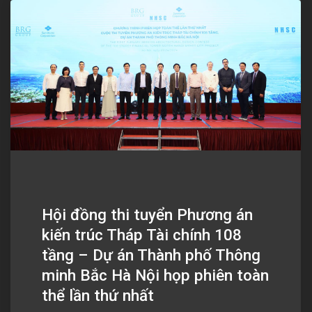
Hội đồng thi tuyển Phương án
kiến trúc Tháp Tài chính 108
tầng – Dự án Thành phố Thông
minh Bắc Hà Nội họp phiên toàn
thể lần thứ nhất