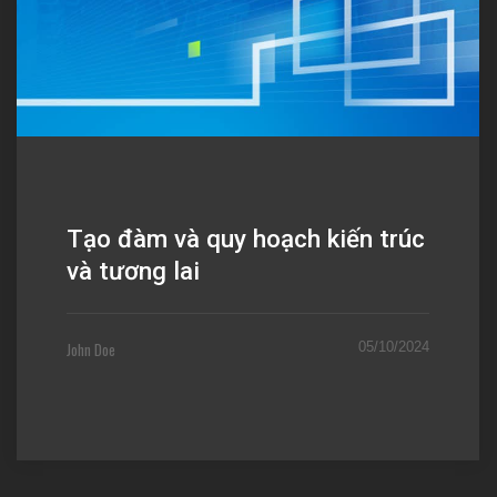
Tạo đàm và quy hoạch kiến trúc
và tương lai
John Doe
05/10/2024