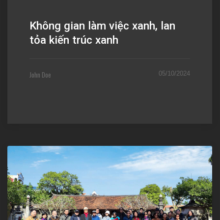
Không gian làm việc xanh, lan
tỏa kiến trúc xanh
John Doe
05/10/2024