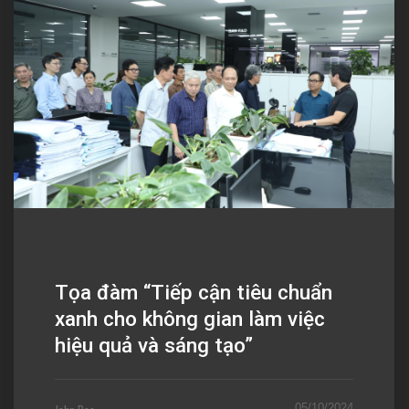
Tọa đàm “Tiếp cận tiêu chuẩn
xanh cho không gian làm việc
hiệu quả và sáng tạo”
05/10/2024