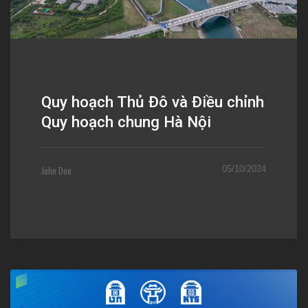
Quy hoạch Thủ Đô và Điều chỉnh
Quy hoạch chung Hà Nội
John Doe
05/10/2024