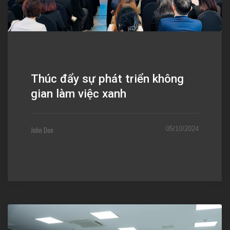
Thúc đẩy sự phát triển không
gian làm việc xanh
John Doe
05/10/2024