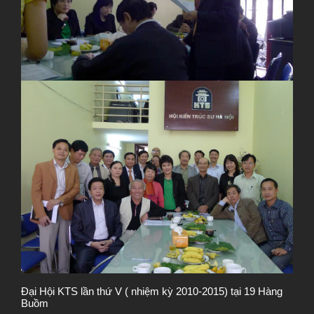
Đại Hội KTS lần thứ V ( nhiệm kỳ 2010-2015) tại 19 Hàng
Buồm